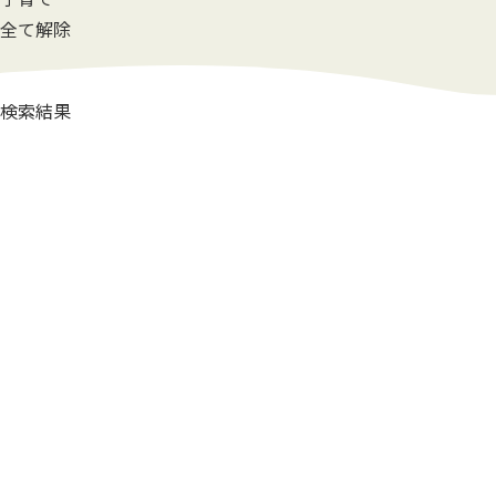
全て解除
検索結果