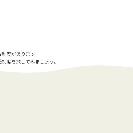
援制度があります。
援制度を探してみましょう。