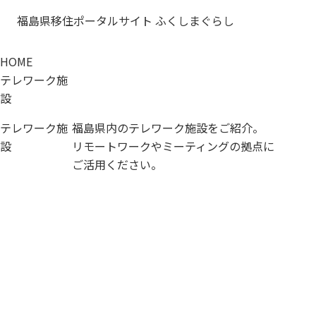
福島県移住ポータルサイト ふくしまぐらし
HOME
テレワーク施
設
テレワーク施
福島県内のテレワーク施設をご紹介。
設
リモートワークやミーティングの拠点に
ご活用ください。