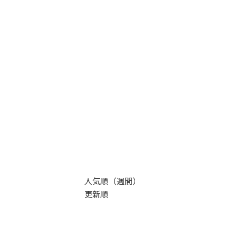
人気順（週間）
更新順