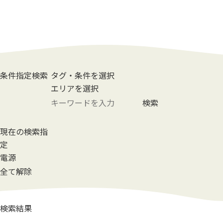
条件指定検索
タグ・条件を選択
エリアを選択
検索
現在の検索指
定
電源
全て解除
検索結果