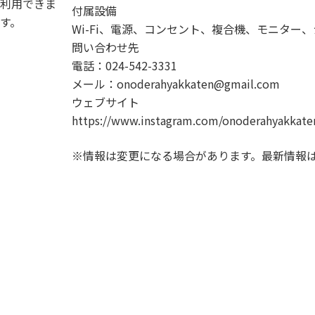
利用できま
付属設備
す。
Wi-Fi、電源、コンセント、複合機、モニタ
問い合わせ先
電話：024-542-3331
メール：onoderahyakkaten@gmail.com
ウェブサイト
https://www.instagram.com/onoderahyakkate
※情報は変更になる場合があります。最新情報