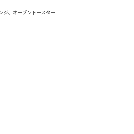
レンジ、オーブントースター