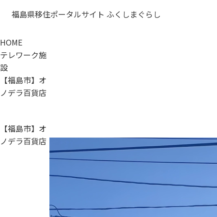
福島県移住ポータルサイト ふくしまぐらし
HOME
テレワーク施
設
【福島市】オ
ノデラ百貨店
【福島市】オ
ノデラ百貨店