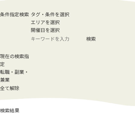
条件指定検索
タグ・条件を選択
エリアを選択
開催日を選択
検索
現在の検索指
定
転職・副業・
兼業
全て解除
検索結果