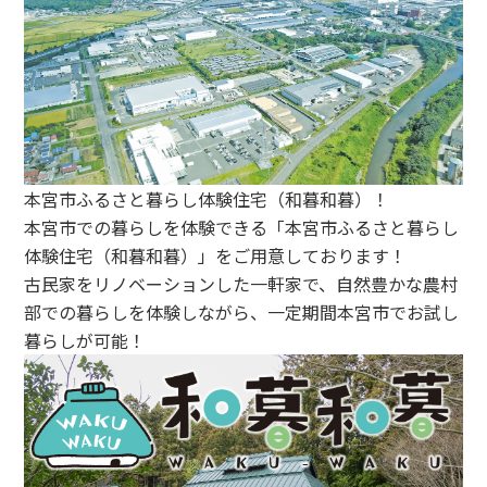
本宮市ふるさと暮らし体験住宅（和暮和暮）！
本宮市での暮らしを体験できる「本宮市ふるさと暮らし
体験住宅（和暮和暮）」をご用意しております！
古民家をリノベーションした一軒家で、自然豊かな農村
部での暮らしを体験しながら、一定期間本宮市でお試し
暮らしが可能！