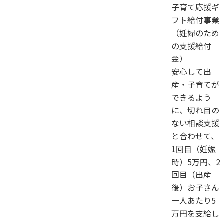
子育て応援ギ
フト給付事業
（妊婦のため
の支援給付
金）
安心して出
産・子育てが
できるよう
に、切れ目の
ない相談支援
と合わせて、
1回目（妊娠
時）5万円、2
回目（出産
後）お子さん
一人あたり5
万円を支給し