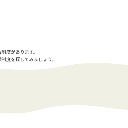
援制度があります。
援制度を探してみましょう。