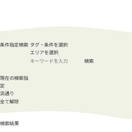
条件指定検索
タグ・条件を選択
エリアを選択
検索
現在の検索指
定
浜通り
全て解除
検索結果