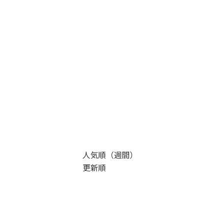
人気順（週間）
更新順