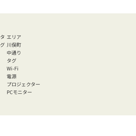
タ
エリア
グ
川俣町
中通り
タグ
Wi-Fi
電源
プロジェクター
PCモニター