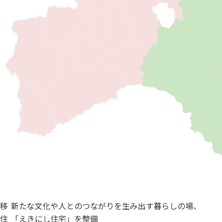
移
新たな文化や人とのつながりを生み出す暮らしの場、
住
「えきにし住宅」を整備