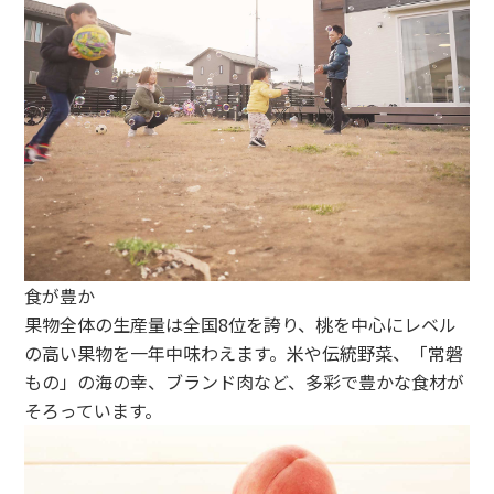
食が豊か
果物全体の生産量は全国8位を誇り、桃を中心にレベル
の高い果物を一年中味わえます。米や伝統野菜、「常磐
もの」の海の幸、ブランド肉など、多彩で豊かな食材が
そろっています。