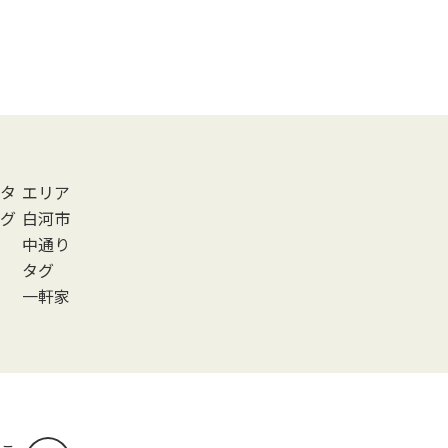
タ
エリア
グ
白河市
中通り
タグ
一軒家