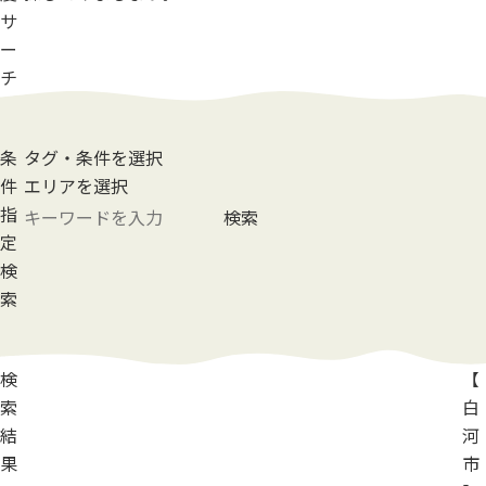
サ
ー
チ
条
タグ・条件を選択
件
エリアを選択
指
検索
定
検
索
検
【
索
白
結
河
果
市