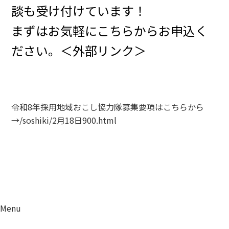
談も受け付けています！
まずはお気軽にこちらからお申込く
ださい。
＜外部リンク＞
令和8年採用地域おこし協力隊募集要項はこちらから
→
/soshiki/2月18日900.html
Menu
資料請求