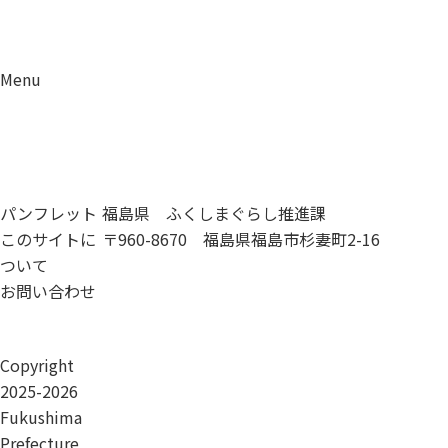
Menu
資料請求
移住相談
パンフレット
福島県 ふくしまぐらし推進課
このサイトに
〒960-8670 福島県福島市杉妻町2-16
ついて
お問い合わせ
Copyright
2025-2026
Fukushima
Prefecture