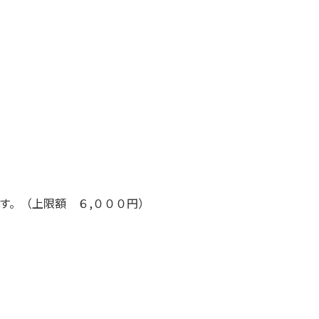
す。（上限額 ６,０００円）