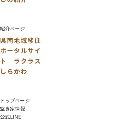
紹介ページ
県南地域移住
ポータルサイ
ト ラクラス
しらかわ
トップページ
空き家情報
公式LINE