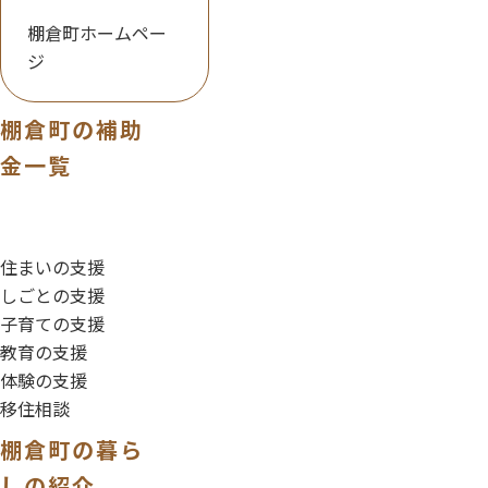
棚倉町ホームペー
ジ
棚倉町の補助
金一覧
住まいの支援
しごとの支援
子育ての支援
教育の支援
体験の支援
移住相談
棚倉町の暮ら
しの紹介