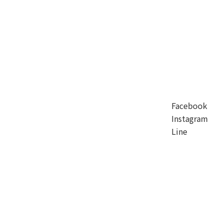
Facebook
Instagram
Line