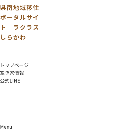
県南地域移住
ポータルサイ
ト ラクラス
しらかわ
トップページ
空き家情報
公式LINE
Menu