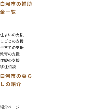
白河市の補助
金一覧
住まいの支援
しごとの支援
子育ての支援
教育の支援
体験の支援
移住相談
白河市の暮ら
しの紹介
紹介ページ