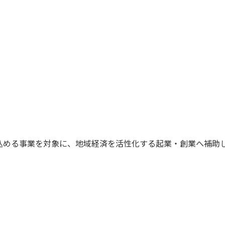
込める事業を対象に、地域経済を活性化する起業・創業へ補助