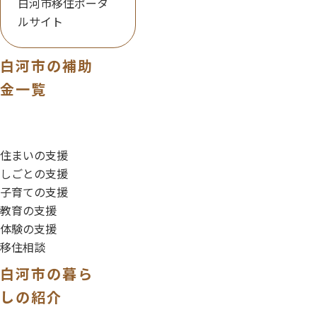
白河市移住ポータ
ルサイト
白河市の補助
金一覧
住まいの支援
しごとの支援
子育ての支援
教育の支援
体験の支援
移住相談
白河市の暮ら
しの紹介