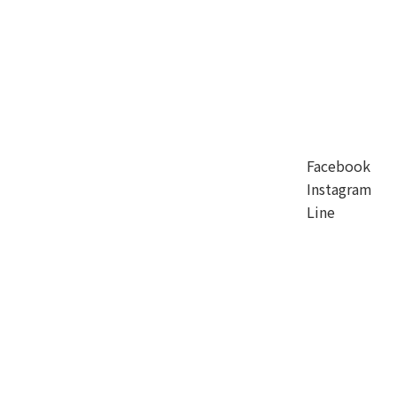
Facebook
Instagram
Line