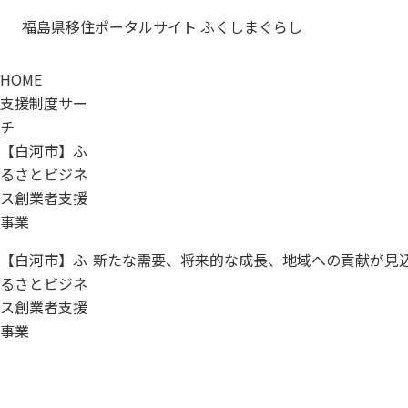
福島県移住ポータルサイト ふくしまぐらし
HOME
支援制度サー
チ
【白河市】ふ
るさとビジネ
ス創業者支援
事業
【白河市】ふ
新たな需要、将来的な成長、地域への貢献が見
るさとビジネ
ス創業者支援
事業