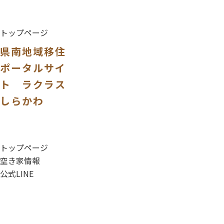
トップページ
県南地域移住
ポータルサイ
ト ラクラス
しらかわ
トップページ
空き家情報
公式LINE