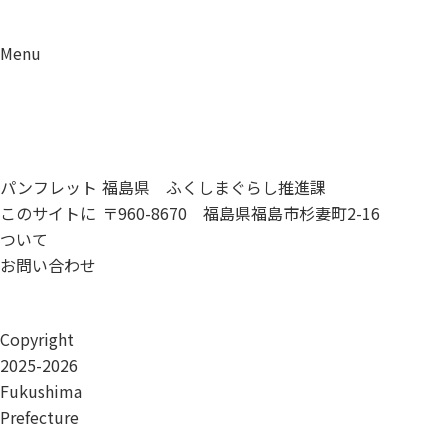
Menu
資料請求
移住相談
パンフレット
福島県 ふくしまぐらし推進課
このサイトに
〒960-8670 福島県福島市杉妻町2-16
ついて
お問い合わせ
Copyright
2025-2026
Fukushima
Prefecture