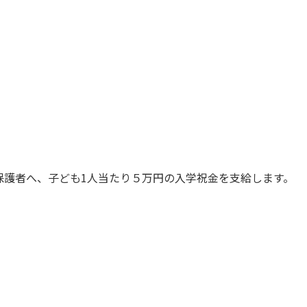
保護者へ、子ども1人当たり５万円の入学祝金を支給します。