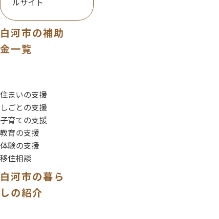
ルサイト
白河市の補助
金一覧
住まいの支援
しごとの支援
子育ての支援
教育の支援
体験の支援
移住相談
白河市の暮ら
しの紹介