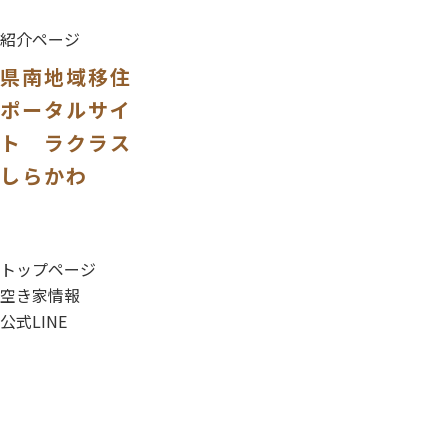
紹介ページ
県南地域移住
ポータルサイ
ト ラクラス
しらかわ
トップページ
空き家情報
公式LINE