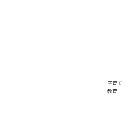
子育て
教育