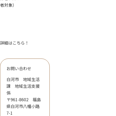
者対象）
詳細はこちら！
お問い合わせ
白河市 地域生活
課 地域生活支援
係
〒961-8602 福島
県白河市八幡小路
7-1