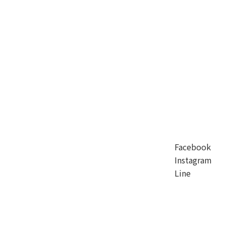
Facebook
Instagram
Line