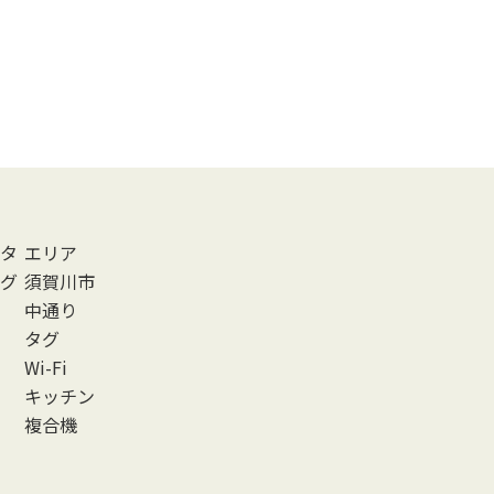
タ
エリア
グ
須賀川市
中通り
タグ
Wi-Fi
キッチン
複合機