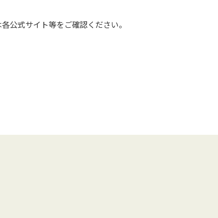
は各公式サイト等をご確認ください。