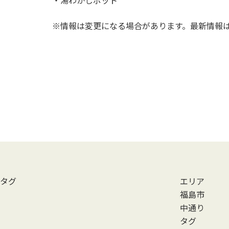
※情報は変更になる場合があります。最新情報
タグ
エリア
福島市
中通り
タグ