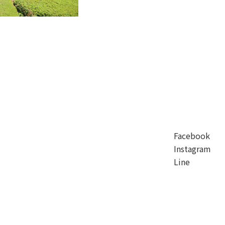
Facebook
Instagram
Line