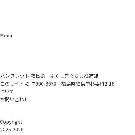
Menu
資料請求
移住相談
パンフレット
福島県 ふくしまぐらし推進課
このサイトに
〒960-8670 福島県福島市杉妻町2-16
ついて
お問い合わせ
Copyright
2025-2026