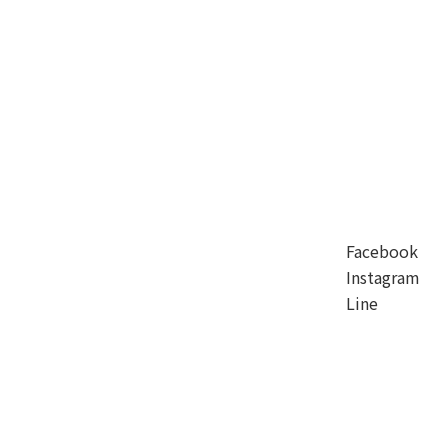
Facebook
Instagram
Line