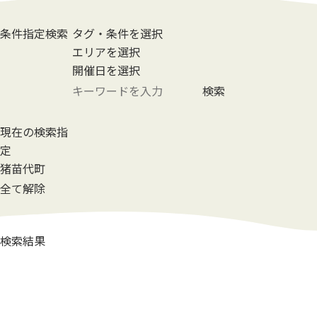
条件指定検索
タグ・条件を選択
エリアを選択
開催日を選択
検索
現在の検索指
定
猪苗代町
全て解除
検索結果