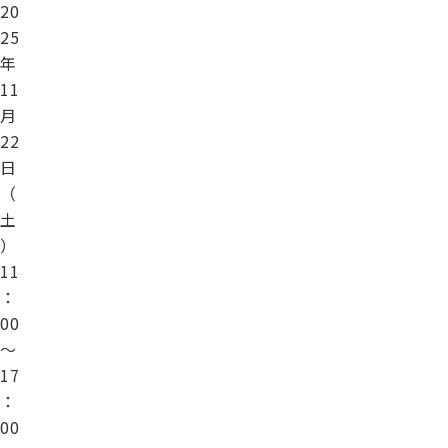
20
25
年
11
月
22
日
（
土
）
11
：
00
～
17
：
00