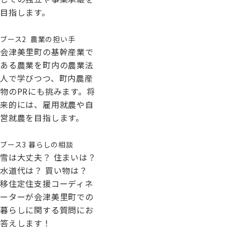
目指します。
ブース2 農業の担い手
会津美里町の基幹産業で
ある農業を町内の農業法
人で学びつつ、町内農産
物のPRにも挑みます。将
来的には、雇用就農や自
営就農を目指します。
ブース3 暮らしの相談
雪は大丈夫？ 住まいは？
水道代は？ 買い物は？
移住定住支援コーディネ
ーターが会津美里町での
暮らしに関する質問にお
答えします！