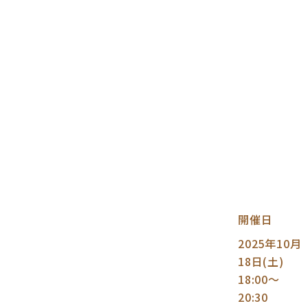
開催日
2025年10月
18日(土)
18:00～
20:30