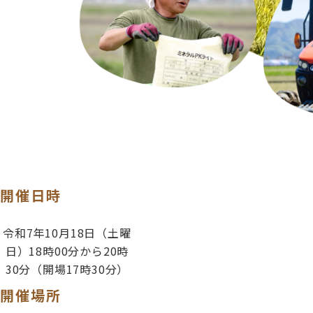
開催日時
令和7年10月18日（土曜
日）18時00分から20時
30分（開場17時30分）
開催場所