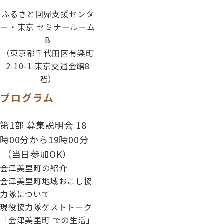
ふるさと回帰支援センタ
ー・東京 セミナールーム
B
（東京都千代田区有楽町
2-10-1 東京交通会館8
階）
プログラム
第1部 募集説明会 18
時00分から19時00分
（当日参加OK）
会津美里町の紹介
会津美里町地域おこし協
力隊について
現役協力隊ゲストトーク
「会津美里町 での生活」