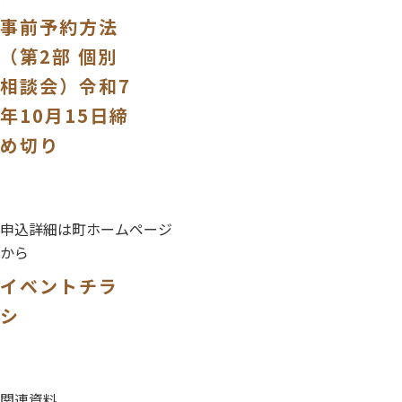
事前予約方法
（第2部 個別
相談会）令和7
年10月15日締
め切り
申込詳細は町ホームページ
から
イベントチラ
シ
関連資料