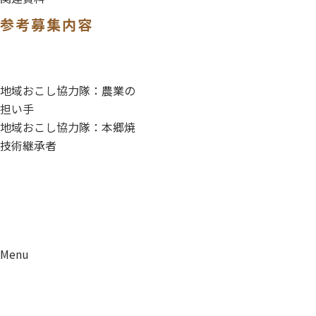
参考募集内容
地域おこし協力隊：農業の
担い手
地域おこし協力隊：本郷焼
技術継承者
Menu
資料請求
移住相談