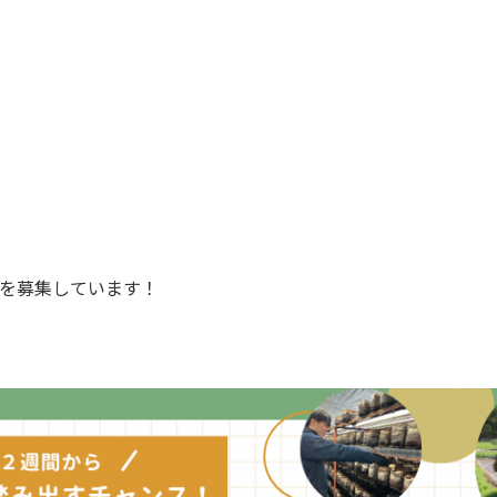
者を募集しています！