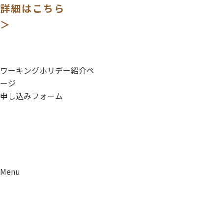
詳細はこちら
＞
ワーキングホリデー紹介ペ
ージ
申し込みフォーム
Menu
資料請求
移住相談