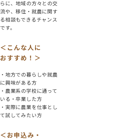
らに、地域の方々との交
流や、移住・就農に関す
る相談もできるチャンス
です。
＜こんな人に
おすすめ！＞
・地方での暮らしや就農
に興味がある方
・農業系の学校に通って
いる・卒業した方
・実際に農業を仕事とし
て試してみたい方
＜お申込み・