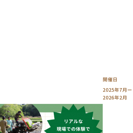
開催日
2025年7月ー
2026年2月