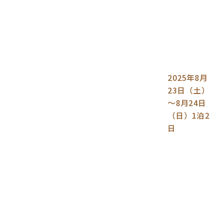
2025年8月
23日（土）
～8月24日
（日）1泊2
日